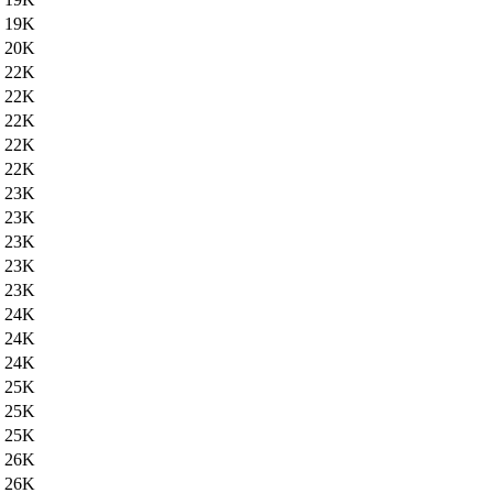
19K
20K
22K
22K
22K
22K
22K
23K
23K
23K
23K
23K
24K
24K
24K
25K
25K
25K
26K
26K