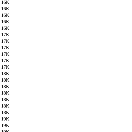
16K
16K
16K
16K
16K
17K
17K
17K
17K
17K
17K
18K
18K
18K
18K
18K
18K
18K
19K
19K
19K