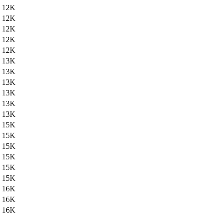
12K
12K
12K
12K
12K
13K
13K
13K
13K
13K
13K
15K
15K
15K
15K
15K
15K
16K
16K
16K