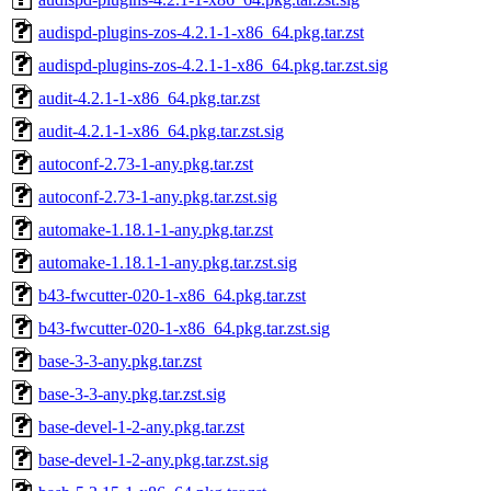
audispd-plugins-zos-4.2.1-1-x86_64.pkg.tar.zst
audispd-plugins-zos-4.2.1-1-x86_64.pkg.tar.zst.sig
audit-4.2.1-1-x86_64.pkg.tar.zst
audit-4.2.1-1-x86_64.pkg.tar.zst.sig
autoconf-2.73-1-any.pkg.tar.zst
autoconf-2.73-1-any.pkg.tar.zst.sig
automake-1.18.1-1-any.pkg.tar.zst
automake-1.18.1-1-any.pkg.tar.zst.sig
b43-fwcutter-020-1-x86_64.pkg.tar.zst
b43-fwcutter-020-1-x86_64.pkg.tar.zst.sig
base-3-3-any.pkg.tar.zst
base-3-3-any.pkg.tar.zst.sig
base-devel-1-2-any.pkg.tar.zst
base-devel-1-2-any.pkg.tar.zst.sig