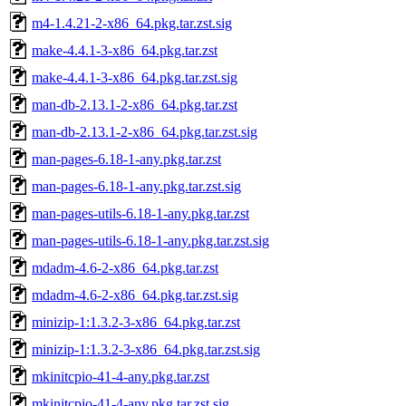
m4-1.4.21-2-x86_64.pkg.tar.zst.sig
make-4.4.1-3-x86_64.pkg.tar.zst
make-4.4.1-3-x86_64.pkg.tar.zst.sig
man-db-2.13.1-2-x86_64.pkg.tar.zst
man-db-2.13.1-2-x86_64.pkg.tar.zst.sig
man-pages-6.18-1-any.pkg.tar.zst
man-pages-6.18-1-any.pkg.tar.zst.sig
man-pages-utils-6.18-1-any.pkg.tar.zst
man-pages-utils-6.18-1-any.pkg.tar.zst.sig
mdadm-4.6-2-x86_64.pkg.tar.zst
mdadm-4.6-2-x86_64.pkg.tar.zst.sig
minizip-1:1.3.2-3-x86_64.pkg.tar.zst
minizip-1:1.3.2-3-x86_64.pkg.tar.zst.sig
mkinitcpio-41-4-any.pkg.tar.zst
mkinitcpio-41-4-any.pkg.tar.zst.sig