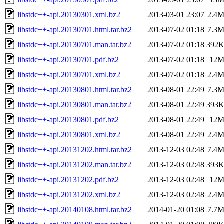
libstdc++-api.20130301.xml.bz2
2013-03-01 23:07
2.4
libstdc++-api.20130701.html.tar.bz2
2013-07-02 01:18
7.3
libstdc++-api.20130701.man.tar.bz2
2013-07-02 01:18
392
libstdc++-api.20130701.pdf.bz2
2013-07-02 01:18
12
libstdc++-api.20130701.xml.bz2
2013-07-02 01:18
2.4
libstdc++-api.20130801.html.tar.bz2
2013-08-01 22:49
7.3
libstdc++-api.20130801.man.tar.bz2
2013-08-01 22:49
393
libstdc++-api.20130801.pdf.bz2
2013-08-01 22:49
12
libstdc++-api.20130801.xml.bz2
2013-08-01 22:49
2.4
libstdc++-api.20131202.html.tar.bz2
2013-12-03 02:48
7.4
libstdc++-api.20131202.man.tar.bz2
2013-12-03 02:48
393
libstdc++-api.20131202.pdf.bz2
2013-12-03 02:48
12
libstdc++-api.20131202.xml.bz2
2013-12-03 02:48
2.4
libstdc++-api.20140108.html.tar.bz2
2014-01-20 01:08
7.7